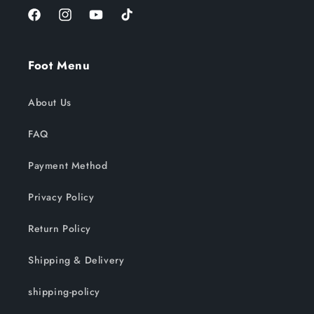
Facebook
Instagram
YouTube
TikTok
Foot Menu
About Us
FAQ
Payment Method
Privacy Policy
Return Policy
Shipping & Delivery
shipping-policy