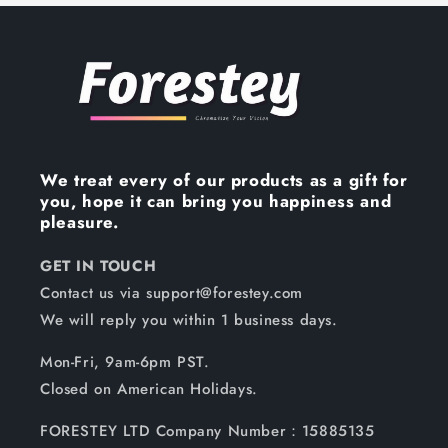
We treat every of our products as a gift for
you, hope it can bring you happiness and
pleasure.
GET IN TOUCH
Contact us via support@forestey.com
We will reply you within 1 business days.
Mon-Fri, 9am-6pm PST.
Closed on American Holidays.
FORESTEY LTD Company Number：15885135