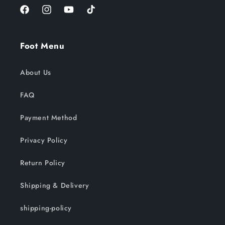
Facebook
Instagram
YouTube
TikTok
Foot Menu
About Us
FAQ
Payment Method
Privacy Policy
Return Policy
Shipping & Delivery
shipping-policy